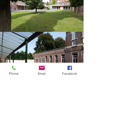
Phone
Email
Facebook