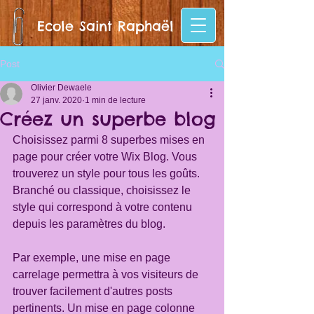
Ecole Saint Raphaël
Post
Olivier Dewaele
27 janv. 2020
1 min de lecture
Créez un superbe blog
Choisissez parmi 8 superbes mises en 
page pour créer votre Wix Blog. Vous 
trouverez un style pour tous les goûts. 
Branché ou classique, choisissez le 
style qui correspond à votre contenu 
depuis les paramètres du blog. 
Par exemple, une mise en page 
carrelage permettra à vos visiteurs de 
trouver facilement d'autres posts 
pertinents. Un mise en page colonne 