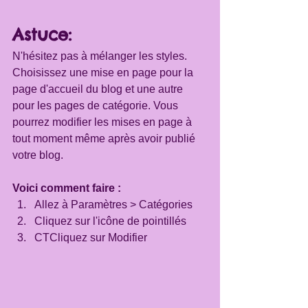
Astuce:
N'hésitez pas à mélanger les styles. 
Choisissez une mise en page pour la 
page d'accueil du blog et une autre 
pour les pages de catégorie. Vous 
pourrez modifier les mises en page à 
tout moment même après avoir publié 
votre blog.
Voici comment faire :
Allez à Paramètres > Catégories 
Cliquez sur l'icône de pointillés 
CTCliquez sur Modifier