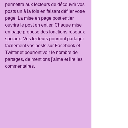
permettra aux lecteurs de découvrir vos 
posts un à la fois en faisant défiler votre 
page. La mise en page post entier 
ouvrira le post en entier. Chaque mise 
en page propose des fonctions réseaux 
sociaux. Vos lecteurs pourront partager 
facilement vos posts sur Facebook et 
Twitter et pourront voir le nombre de 
partages, de mentions j'aime et lire les 
commentaires. 